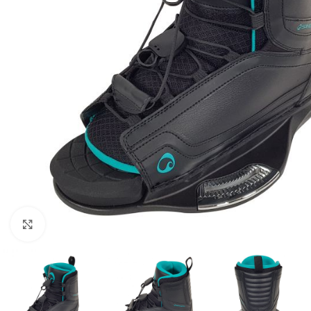
Click to enlarge