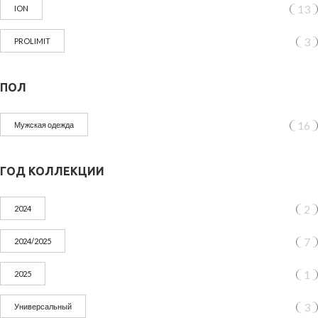
13
ION
3
PROLIMIT
ПОЛ
16
Мужская одежда
ГОД КОЛЛЕКЦИИ
2
2024
7
2024/2025
1
2025
3
Универсальный