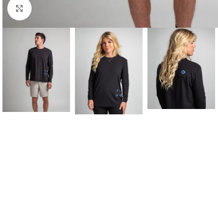
Click to enlarge