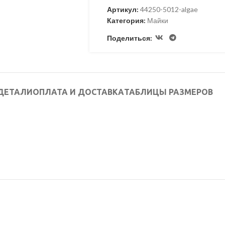
Артикул:
44250-5012-algae
Категория:
Майки
Поделиться:
ДЕТАЛИ
ОПЛАТА И ДОСТАВКА
ТАБЛИЦЫ РАЗМЕРОВ