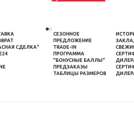
ТАВКА
СЕЗОННОЕ
ИСТОР
ЗВРАТ
ПРЕДЛОЖЕНИЕ
ЗАКЛА
АСНАЯ СДЕЛКА"
TRADE-IN
СВЕЖИ
E24
ПРОГРАММА
СЕРТИ
"БОНУСНЫЕ БАЛЛЫ"
ДИЛЕР
NE
ПРЕДЗАКАЗЫ
СЕРТИ
ТАБЛИЦЫ РАЗМЕРОВ
ДИЛЕР