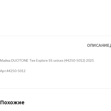
ОПИСАНИЕ
Майка DUOTONE Tee Explore SS unisex (44250-5012) 2025
Арт.44250-5012
Похожие