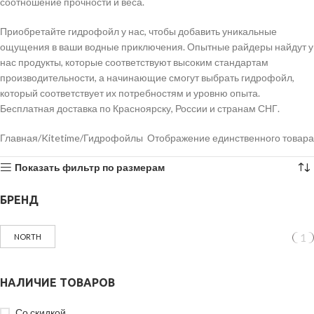
соотношение прочности и веса.
Приобретайте гидрофойл у нас, чтобы добавить уникальные
ощущения в ваши водные приключения. Опытные райдеры найдут у
нас продукты, которые соответствуют высоким стандартам
производительности, а начинающие смогут выбрать гидрофойл,
который соответствует их потребностям и уровню опыта.
Бесплатная доставка по Красноярску, России и странам СНГ.
Главная
Kitetime
Гидрофойлы
Отображение единственного товара
Показать фильтр по размерам
БРЕНД
1
NORTH
НАЛИЧИЕ ТОВАРОВ
Со скидкой