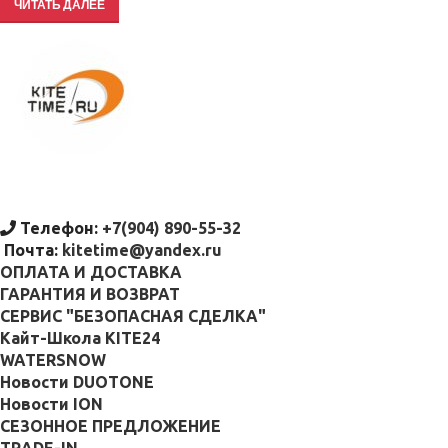
ЧИТАТЬ ДАЛЕЕ
Телефон:
+7(904) 890-55-32
Почта:
kitetime@yandex.ru
ОПЛАТА И ДОСТАВКА
ГАРАНТИЯ И ВОЗВРАТ
СЕРВИС "БЕЗОПАСНАЯ СДЕЛКА"
Кайт-Школа KITE24
WATERSNOW
Новости DUOTONE
Новости ION
СЕЗОННОЕ ПРЕДЛОЖЕНИЕ