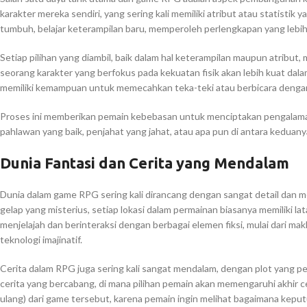
karakter mereka sendiri, yang sering kali memiliki atribut atau statistik
tumbuh, belajar keterampilan baru, memperoleh perlengkapan yang lebih
Setiap pilihan yang diambil, baik dalam hal keterampilan maupun atribut,
seorang karakter yang berfokus pada kekuatan fisik akan lebih kuat d
memiliki kemampuan untuk memecahkan teka-teki atau berbicara dengan
Proses ini memberikan pemain kebebasan untuk menciptakan pengalama
pahlawan yang baik, penjahat yang jahat, atau apa pun di antara keduan
Dunia Fantasi dan Cerita yang Mendalam
Dunia dalam game RPG sering kali dirancang dengan sangat detail dan 
gelap yang misterius, setiap lokasi dalam permainan biasanya memiliki l
menjelajah dan berinteraksi dengan berbagai elemen fiksi, mulai dari makh
teknologi imajinatif.
Cerita dalam RPG juga sering kali sangat mendalam, dengan plot yang pen
cerita yang bercabang, di mana pilihan pemain akan memengaruhi akhir c
ulang) dari game tersebut, karena pemain ingin melihat bagaimana kepu