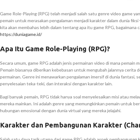
Game Role-Playing (RPG) telah menjadi salah satu genre video game yang
pemain untuk merasakan pengalaman menjadi karakter dalam dunia fiksi y
kita akan membahas lebih dalam tentang apa itu game RPG, bagaimana ca
https://duniagame.id/
Apa Itu Game Role-Playing (RPG)?
Secara umum, game RPG adalah jenis permainan video di mana pemain m
Pemain biasanya diberikan kebebasan untuk mengubah jalannya cerita 
permainan. Genre ini menawarkan pengalaman imersif di dunia fantasi, s
penyelesaian teka-teki, dan interaksi dengan karakter lain.
Bagi banyak pemain, RPG tidak hanya soal menyelesaikan misi atau mela
mereka mainkan. Ini adalah genre yang memungkinkan pemain untuk ber
hubungan emosional dengan dunia virtual yang mereka jelajahi.
Karakter dan Pembangunan Karakter (Char
Salah satu daya tarik utama dari game RPG adalah aspek pembangunan 