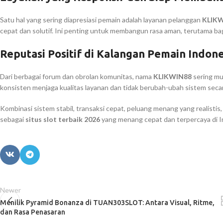
Satu hal yang sering diapresiasi pemain adalah layanan pelanggan
KLIK
cepat dan solutif. Ini penting untuk membangun rasa aman, terutama ba
Reputasi Positif di Kalangan Pemain Indone
Dari berbagai forum dan obrolan komunitas, nama
KLIKWIN88
sering mun
konsisten menjaga kualitas layanan dan tidak berubah-ubah sistem secara
Kombinasi sistem stabil, transaksi cepat, peluang menang yang realisti
sebagai
situs slot terbaik 2026
yang menang cepat dan terpercaya di I
Newer
Menilik Pyramid Bonanza di TUAN303SLOT: Antara Visual, Ritme,
dan Rasa Penasaran