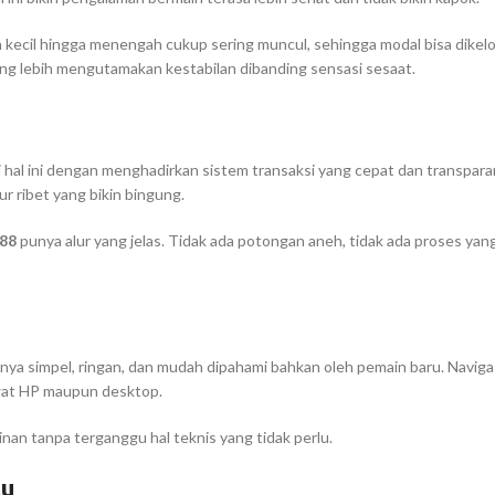
 kecil hingga menengah cukup sering muncul, sehingga modal bisa dikelo
ng lebih mengutamakan kestabilan dibanding sensasi sesaat.
al ini dengan menghadirkan sistem transaksi yang cepat dan transpara
r ribet yang bikin bingung.
88
punya alur yang jelas. Tidak ada potongan aneh, tidak ada proses yan
nya simpel, ringan, dan mudah dipahami bahkan oleh pemain baru. Naviga
ewat HP maupun desktop.
ainan tanpa terganggu hal teknis yang tidak perlu.
tu