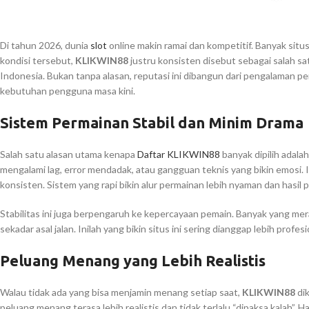
Di tahun 2026, dunia
slot
online makin ramai dan kompetitif. Banyak situ
kondisi tersebut,
KLIKWIN88
justru konsisten disebut sebagai salah s
Indonesia. Bukan tanpa alasan, reputasi ini dibangun dari pengalaman p
kebutuhan pengguna masa kini.
Sistem Permainan Stabil dan Minim Drama
Salah satu alasan utama kenapa
Daftar KLIKWIN88
banyak dipilih adala
mengalami lag, error mendadak, atau gangguan teknis yang bikin emosi. I
konsisten. Sistem yang rapi bikin alur permainan lebih nyaman dan hasil p
Stabilitas ini juga berpengaruh ke kepercayaan pemain. Banyak yang me
sekadar asal jalan. Inilah yang bikin situs ini sering dianggap lebih profes
Peluang Menang yang Lebih Realistis
Walau tidak ada yang bisa menjamin menang setiap saat,
KLIKWIN88
dik
peluang menang terasa lebih realistis dan tidak terlalu “dipaksa kalah”. H