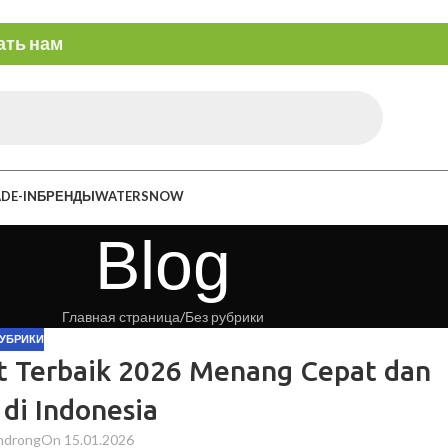
ать нам
DE-IN
БРЕНДЫ
WATERSNOW
Blog
Главная страница
Без рубрики
РУБРИКИ
ot Terbaik 2026 Menang Cepat dan
di Indonesia
ndrong
On 15.01.2026