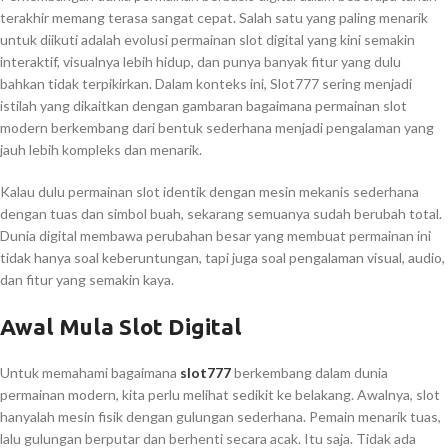
terakhir memang terasa sangat cepat. Salah satu yang paling menarik
untuk diikuti adalah evolusi permainan slot digital yang kini semakin
interaktif, visualnya lebih hidup, dan punya banyak fitur yang dulu
bahkan tidak terpikirkan. Dalam konteks ini, Slot777 sering menjadi
istilah yang dikaitkan dengan gambaran bagaimana permainan slot
modern berkembang dari bentuk sederhana menjadi pengalaman yang
jauh lebih kompleks dan menarik.
Kalau dulu permainan slot identik dengan mesin mekanis sederhana
dengan tuas dan simbol buah, sekarang semuanya sudah berubah total.
Dunia digital membawa perubahan besar yang membuat permainan ini
tidak hanya soal keberuntungan, tapi juga soal pengalaman visual, audio,
dan fitur yang semakin kaya.
Awal Mula Slot Digital
Untuk memahami bagaimana
slot777
berkembang dalam dunia
permainan modern, kita perlu melihat sedikit ke belakang. Awalnya, slot
hanyalah mesin fisik dengan gulungan sederhana. Pemain menarik tuas,
lalu gulungan berputar dan berhenti secara acak. Itu saja. Tidak ada