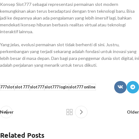
Konsep Slot777 sebagai representasi permainan slot modern
kemungkinan akan terus beradaptasi dengan tren teknologi baru. Bisa
jadi ke depannya akan ada pengalaman yang lebih imersif lagi, bahkan
mendekati konsep hiburan berbasis realitas virtual atau teknologi
interaktif lainnya.
Yang jelas, evolusi permainan slot tidak berhenti di sini. Justru,
perkembangan yang terjadi sekarang adalah fondasi untuk inovasi yang
lebih besar di masa depan. Dan bagi para penggemar dunia slot digital, ini
adalah perjalanan yang menarik untuk terus diikuti.
777slot
slot 777
slot777
slot777 login
slot777 online
Newer
Older
Related Posts