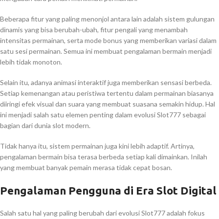
Beberapa fitur yang paling menonjol antara lain adalah sistem gulungan
dinamis yang bisa berubah-ubah, fitur pengali yang menambah
intensitas permainan, serta mode bonus yang memberikan variasi dalam
satu sesi permainan. Semua ini membuat pengalaman bermain menjadi
lebih tidak monoton.
Selain itu, adanya animasi interaktif juga memberikan sensasi berbeda.
Setiap kemenangan atau peristiwa tertentu dalam permainan biasanya
diiringi efek visual dan suara yang membuat suasana semakin hidup. Hal
ini menjadi salah satu elemen penting dalam evolusi Slot777 sebagai
bagian dari dunia slot modern.
Tidak hanya itu, sistem permainan juga kini lebih adaptif. Artinya,
pengalaman bermain bisa terasa berbeda setiap kali dimainkan. Inilah
yang membuat banyak pemain merasa tidak cepat bosan.
Pengalaman Pengguna di Era Slot Digital
Salah satu hal yang paling berubah dari evolusi Slot777 adalah fokus