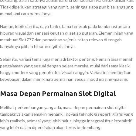
sekarang. Salah satunya adalah karena kemudahannya untuk dimainkan.
Tidak diperlukan strategi yang rumit, sehingga siapa pun bisa langsung
memahami cara bermainnya.
Namun, lebih dari itu, daya tarik utama terletak pada kombinasi antara
hiburan visual dan sensasi kejutan di setiap putaran. Elemen inilah yang
membuat Slot777 dan permainan sejenis tetap relevan di tengah
banyaknya pilihan hiburan digital lainnya.
Selain itu, variasi tema juga menjadi faktor penting. Pemain bisa memilih
pengalaman yang sesuai dengan selera mereka, mulai dari tema klasik
hingga modern yang penuh efek visual canggih. Variasi ini memberikan
kebebasan dalam menikmati permainan sesuai mood masing-masing.
Masa Depan Permainan Slot Digital
Melihat perkembangan yang ada, masa depan permainan slot digital
tampaknya akan semakin menarik. Inovasi teknologi seperti grafis yang
lebih realistis, animasi yang lebih halus, hingga integrasi fitur interaktif
yang lebih dalam diperkirakan akan terus berkembang.