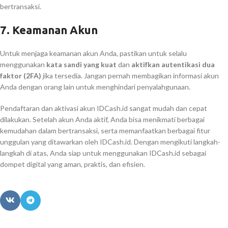
bertransaksi.
7.
Keamanan Akun
Untuk menjaga keamanan akun Anda, pastikan untuk selalu
menggunakan
kata sandi yang kuat
dan
aktifkan autentikasi dua
faktor (2FA)
jika tersedia. Jangan pernah membagikan informasi akun
Anda dengan orang lain untuk menghindari penyalahgunaan.
Pendaftaran dan aktivasi akun IDCash.id sangat mudah dan cepat
dilakukan. Setelah akun Anda aktif, Anda bisa menikmati berbagai
kemudahan dalam bertransaksi, serta memanfaatkan berbagai fitur
unggulan yang ditawarkan oleh IDCash.id. Dengan mengikuti langkah-
langkah di atas, Anda siap untuk menggunakan IDCash.id sebagai
dompet digital yang aman, praktis, dan efisien.