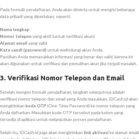
Pada formulir pendaftaran, Anda akan diminta untuk mengisi beberapa
data pribadi yang diperlukan, seperti:
Nama lengkap
Nomor telepon
yang aktif (untuk verifikasi akun)
Alamat email
yang valid
Kata sandi (password)
untuk melindungi akun Anda
Pastikan Anda memasukkan informasi yang benar dan valid, karena ini
akan digunakan untuk verifikasi dan pemulihan akun jika terjadi masalah.
3.
Verifikasi Nomor Telepon dan Email
Setelah mengisi formulir pendaftaran, langkah selanjutnya adalah
verifikasi nomor telepon dan email yang Anda masukkan. IDCash.id akan
mengirimkan
kode OTP
(One-Time Password) ke nomor telepon yang
Anda daftarkan. Masukkan kode OTP tersebut pada kolom yang
tersedia di aplikasi untuk melanjutkan proses pendaftaran.
Selain itu, IDCash.id juga akan mengirimkan
link aktivasi
ke alamat email