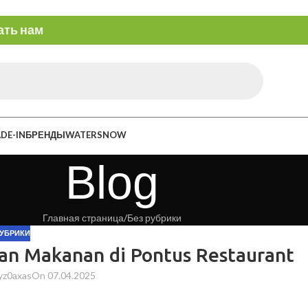
ать нам
DE-IN
БРЕНДЫ
WATERSNOW
Blog
Главная страница
Без рубрики
РУБРИКИ
nan Makanan di Pontus Restaurant
yz0axas
On 07.04.2025