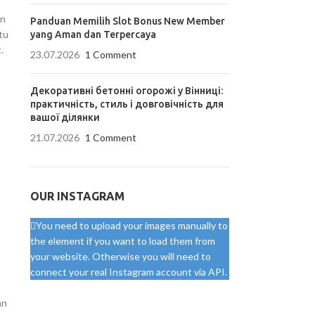
an
Panduan Memilih Slot Bonus New Member
tu
yang Aman dan Terpercaya
.
23.07.2026
1 Comment
Декоративні бетонні огорожі у Вінниці:
практичність, стиль і довговічність для
вашої ділянки
21.07.2026
1 Comment
OUR INSTAGRAM
You need to upload your images manually to
the element if you want to load them from
your website. Otherwise you will need to
connect your real Instagram account via API.
an