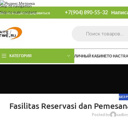
Skip to navigation
+7(904) 890-55-32
Напис
Skip to main content
ойти
или
Зарегистрироваться
КАТЕГОРИЯ
ЛИЧНЫЙ КАБИНЕТ
О НАС
TRA
БЕЗ 
Fasilitas Reservasi dan Pemesa
Posted by
sadbo