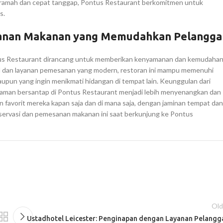
g ramah dan cepat tanggap, Pontus Restaurant berkomitmen untuk
s.
esanan Makanan yang Memudahkan Pelangga
ontus Restaurant dirancang untuk memberikan kenyamanan dan kemudaha
bel dan layanan pemesanan yang modern, restoran ini mampu memenuhi
upun yang ingin menikmati hidangan di tempat lain. Keunggulan dari
galaman bersantap di Pontus Restaurant menjadi lebih menyenangkan dan
n favorit mereka kapan saja dan di mana saja, dengan jaminan tempat dan
 reservasi dan pemesanan makanan ini saat berkunjung ke Pontus
Old
Ustadhotel Leicester: Penginapan dengan Layanan Pelangg