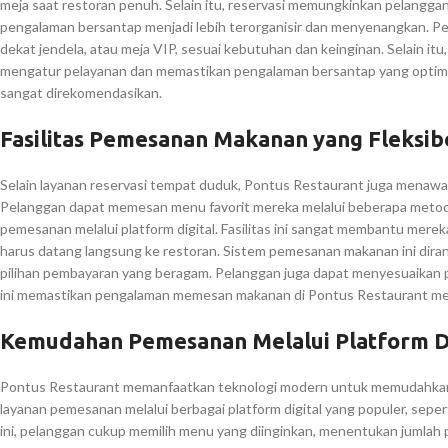
meja saat restoran penuh. Selain itu, reservasi memungkinkan pelangg
pengalaman bersantap menjadi lebih terorganisir dan menyenangkan. Pel
dekat jendela, atau meja VIP, sesuai kebutuhan dan keinginan. Selain i
mengatur pelayanan dan memastikan pengalaman bersantap yang optimal. 
sangat direkomendasikan.
Fasilitas Pemesanan Makanan yang Fleksibe
Selain layanan reservasi tempat duduk, Pontus Restaurant juga menawar
Pelanggan dapat memesan menu favorit mereka melalui beberapa metode
pemesanan melalui platform digital. Fasilitas ini sangat membantu merek
harus datang langsung ke restoran. Sistem pemesanan makanan ini dira
pilihan pembayaran yang beragam. Pelanggan juga dapat menyesuaikan pors
ini memastikan pengalaman memesan makanan di Pontus Restaurant me
Kemudahan Pemesanan Melalui Platform Di
Pontus Restaurant memanfaatkan teknologi modern untuk memudahka
layanan pemesanan melalui berbagai platform digital yang populer, sepert
ini, pelanggan cukup memilih menu yang diinginkan, menentukan jumlah 