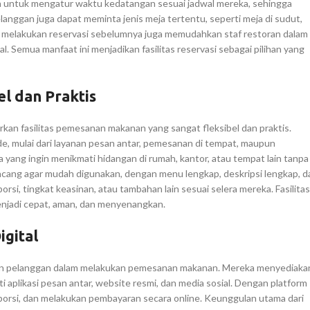
an untuk mengatur waktu kedatangan sesuai jadwal mereka, sehingga
anggan juga dapat meminta jenis meja tertentu, seperti meja di sudut,
tu, melakukan reservasi sebelumnya juga memudahkan staf restoran dalam
Semua manfaat ini menjadikan fasilitas reservasi sebagai pilihan yang
l dan Praktis
kan fasilitas pemesanan makanan yang sangat fleksibel dan praktis.
, mulai dari layanan pesan antar, pemesanan di tempat, maupun
a yang ingin menikmati hidangan di rumah, kantor, atau tempat lain tanpa
ncang agar mudah digunakan, dengan menu lengkap, deskripsi lengkap, d
i, tingkat keasinan, atau tambahan lain sesuai selera mereka. Fasilitas
njadi cepat, aman, dan menyenangkan.
gital
n pelanggan dalam melakukan pemesanan makanan. Mereka menyediaka
i aplikasi pesan antar, website resmi, dan media sosial. Dengan platform
porsi, dan melakukan pembayaran secara online. Keunggulan utama dari