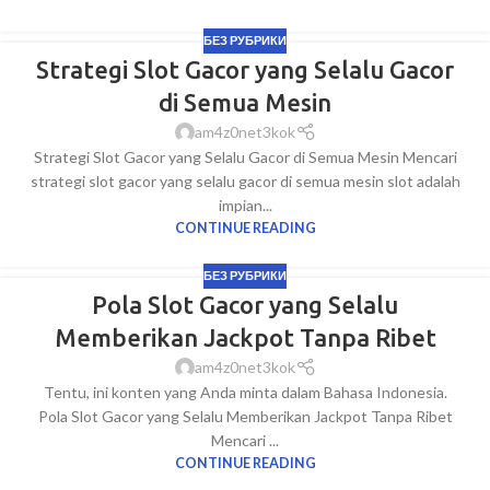
БЕЗ РУБРИКИ
Strategi Slot Gacor yang Selalu Gacor
di Semua Mesin
am4z0net3kok
Strategi Slot Gacor yang Selalu Gacor di Semua Mesin Mencari
strategi slot gacor yang selalu gacor di semua mesin slot adalah
impian...
CONTINUE READING
БЕЗ РУБРИКИ
Pola Slot Gacor yang Selalu
Memberikan Jackpot Tanpa Ribet
am4z0net3kok
Tentu, ini konten yang Anda minta dalam Bahasa Indonesia.
Pola Slot Gacor yang Selalu Memberikan Jackpot Tanpa Ribet
Mencari ...
CONTINUE READING