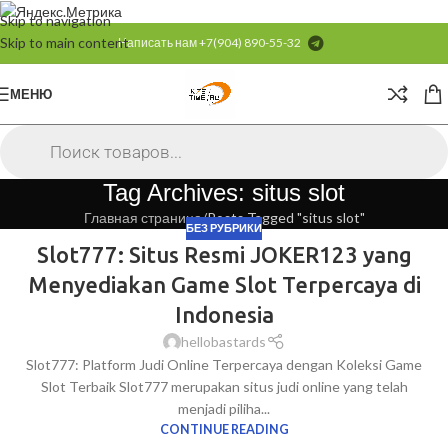
Skip to navigation
Skip to main content
Написать нам
+7(904) 890-55-32
МЕНЮ
Tag Archives: situs slot
Главная страница
Posts Tagged "situs slot"
БЕЗ РУБРИКИ
Slot777: Situs Resmi JOKER123 yang
Menyediakan Game Slot Terpercaya di
Indonesia
hellobastards
Slot777: Platform Judi Online Terpercaya dengan Koleksi Game
Slot Terbaik Slot777 merupakan situs judi online yang telah
menjadi piliha...
CONTINUE READING