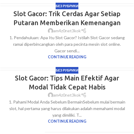
БЕЗ РУБРИКИ
Slot Gacor: Trik Cerdas Agar Setiap
Putaran Memberikan Kemenangan
am4z0net3kok
1. Pendahuluan: Apa Itu Slot Gacor? Istilah Slot Gacor sedang
ramai diperbincangkan oleh para pecinta mesin slot online.
Gacor sendi...
CONTINUE READING
БЕЗ РУБРИКИ
Slot Gacor: Tips Main Efektif Agar
Modal Tidak Cepat Habis
am4z0net3kok
1. Pahami Modal Anda Sebelum BermainSebelum mulai bermain
slot, hal pertama yang harus dilakukan adalah memahami modal
yang dimiliki. T...
CONTINUE READING