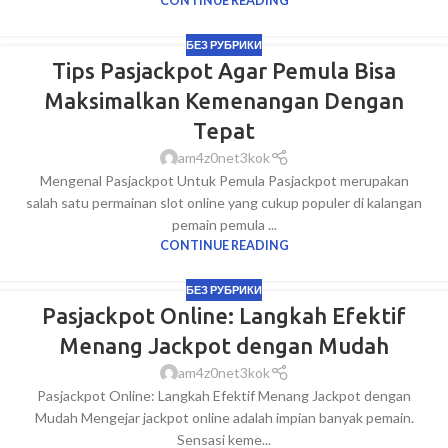
CONTINUE READING
БЕЗ РУБРИКИ
Tips Pasjackpot Agar Pemula Bisa
Maksimalkan Kemenangan Dengan
Tepat
am4z0net3kok
Mengenal Pasjackpot Untuk Pemula Pasjackpot merupakan
salah satu permainan slot online yang cukup populer di kalangan
pemain pemula ...
CONTINUE READING
БЕЗ РУБРИКИ
Pasjackpot Online: Langkah Efektif
Menang Jackpot dengan Mudah
am4z0net3kok
Pasjackpot Online: Langkah Efektif Menang Jackpot dengan
Mudah Mengejar jackpot online adalah impian banyak pemain.
Sensasi keme...