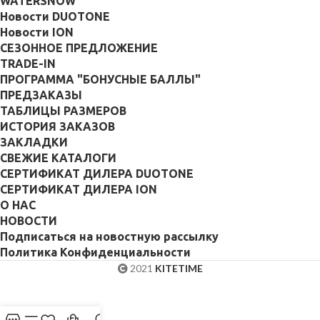
WATERSNOW
Новости DUOTONE
Новости ION
СЕЗОННОЕ ПРЕДЛОЖЕНИЕ
TRADE-IN
ПРОГРАММА "БОНУСНЫЕ БАЛЛЫ"
ПРЕДЗАКАЗЫ
ТАБЛИЦЫ РАЗМЕРОВ
ИСТОРИЯ ЗАКАЗОВ
ЗАКЛАДКИ
СВЕЖИЕ КАТАЛОГИ
СЕРТИФИКАТ ДИЛЕРА DUOTONE
СЕРТИФИКАТ ДИЛЕРА ION
О НАС
НОВОСТИ
Подписаться на новостную рассылку
Политика Конфиденциальности
2021
KITETIME