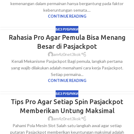
kemenangan dalam permainan hanya bergantung pada faktor
keberuntungan semata....
CONTINUE READING
БЕЗ РУБРИКИ
Rahasia Pro Agar Pemula Bisa Menang
Besar di Pasjackpot
am4z0net3kok
Kenali Mekanisme Pasjackpot Bagi pemula, langkah pertama
yang wajib dilakukan adalah memahami cara kerja Pasjackpot.
Setiap permaina...
CONTINUE READING
БЕЗ РУБРИКИ
Tips Pro Agar Setiap Spin Pasjackpot
Memberikan Untung Maksimal
am4z0net3kok
Pahami Pola Mesin Slot Salah satu langkah awal agar setiap
putaran Pasjackpot memberikan keuntungan maksimal adalah