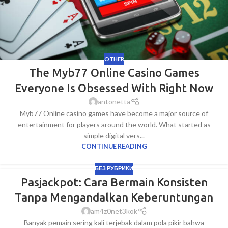
OTHER
The Myb77 Online Casino Games
Everyone Is Obsessed With Right Now
antonetta
Myb77 Online casino games have become a major source of
entertainment for players around the world. What started as
simple digital vers...
CONTINUE READING
БЕЗ РУБРИКИ
Pasjackpot: Cara Bermain Konsisten
Tanpa Mengandalkan Keberuntungan
am4z0net3kok
Banyak pemain sering kali terjebak dalam pola pikir bahwa