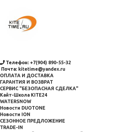
Телефон:
+7(904) 890-55-32
Почта:
kitetime@yandex.ru
ОПЛАТА И ДОСТАВКА
ГАРАНТИЯ И ВОЗВРАТ
СЕРВИС "БЕЗОПАСНАЯ СДЕЛКА"
Кайт-Школа KITE24
WATERSNOW
Новости DUOTONE
Новости ION
СЕЗОННОЕ ПРЕДЛОЖЕНИЕ
TRADE-IN