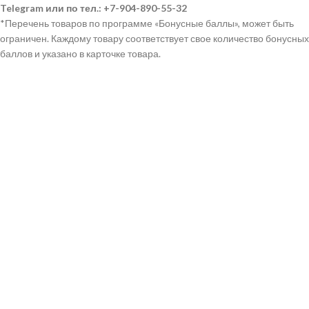
Telegram или по тел.: +7-904-890-55-32
*Перечень товаров по программе «Бонусные баллы», может быть
ограничен. Каждому товару соответствует свое количество бонусных
баллов и указано в карточке товара.